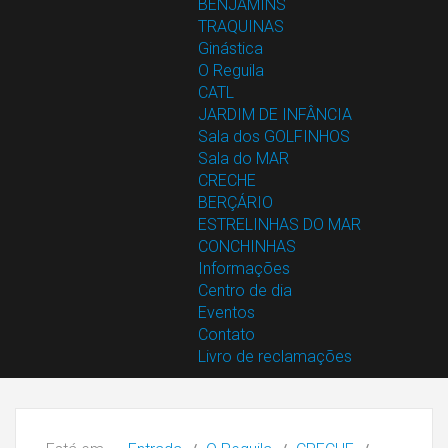
BENJAMINS
TRAQUINAS
Ginástica
O Reguila
CATL
JARDIM DE INFÂNCIA
Sala dos GOLFINHOS
Sala do MAR
CRECHE
BERÇÁRIO
ESTRELINHAS DO MAR
CONCHINHAS
Informações
Centro de dia
Eventos
Contato
Livro de reclamações