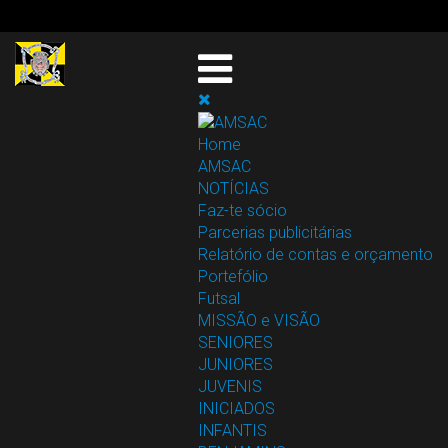
Home
AMSAC
NOTÍCIAS
Faz-te sócio
Parcerias publicitárias
Relatório de contas e orçamento
Portefólio
Futsal
MISSÃO e VISÃO
SENIORES
JUNIORES
JUVENIS
INICIADOS
INFANTIS