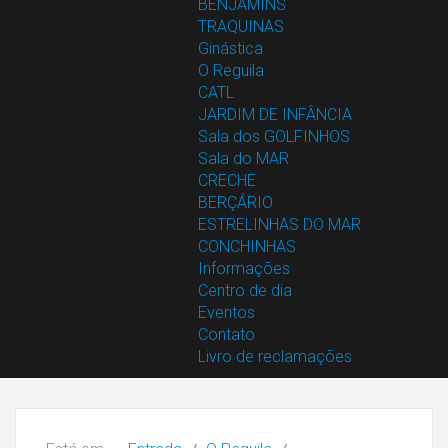
BENJAMINS
TRAQUINAS
Ginástica
O Reguila
CATL
JARDIM DE INFÂNCIA
Sala dos GOLFINHOS
Sala do MAR
CRECHE
BERÇÁRIO
ESTRELINHAS DO MAR
CONCHINHAS
Informações
Centro de dia
Eventos
Contato
Livro de reclamações