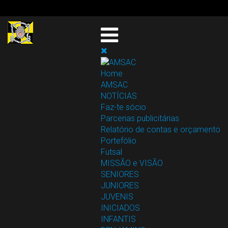
Home
AMSAC
NOTÍCIAS
Faz-te sócio
Parcerias publicitárias
Relatório de contas e orçamento
Portefólio
Futsal
MISSÃO e VISÃO
SENIORES
JUNIORES
JUVENIS
INICIADOS
INFANTIS