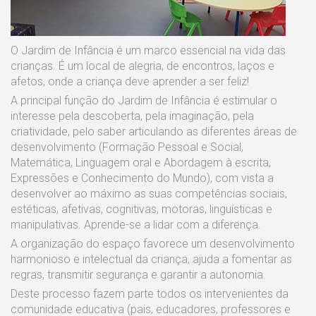
O Jardim de Infância é um marco essencial na vida das
crianças. É um local de alegria, de encontros, laços e
afetos, onde a criança deve aprender a ser feliz!
A principal função do Jardim de Infância é estimular o
interesse pela descoberta, pela imaginação, pela
criatividade, pelo saber articulando as diferentes áreas de
desenvolvimento (Formação Pessoal e Social,
Matemática, Linguagem oral e Abordagem à escrita,
Expressões e Conhecimento do Mundo), com vista a
desenvolver ao máximo as suas competências sociais,
estéticas, afetivas, cognitivas, motoras, linguísticas e
manipulativas. Aprende-se a lidar com a diferença.
A organização do espaço favorece um desenvolvimento
harmonioso e intelectual da criança, ajuda a fomentar as
regras, transmitir segurança e garantir a autonomia.
Deste processo fazem parte todos os intervenientes da
comunidade educativa (pais, educadores, professores e