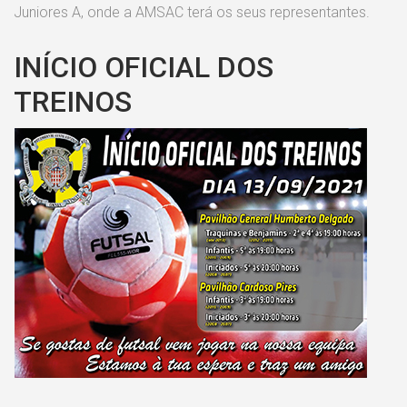
Juniores A, onde a AMSAC terá os seus representantes.
INÍCIO OFICIAL DOS
TREINOS