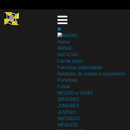
Home
AMSAC
NOTÍCIAS
Faz-te sócio
Parcerias publicitárias
Relatório de contas e orçamento
Portefólio
Futsal
MISSÃO e VISÃO
SENIORES
JUNIORES
JUVENIS
INICIADOS
INFANTIS