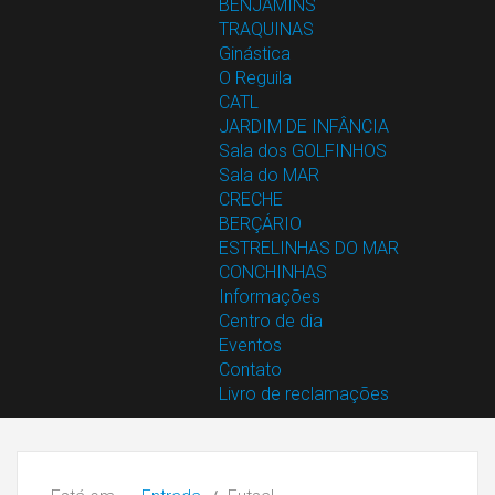
BENJAMINS
TRAQUINAS
Ginástica
O Reguila
CATL
JARDIM DE INFÂNCIA
Sala dos GOLFINHOS
Sala do MAR
CRECHE
BERÇÁRIO
ESTRELINHAS DO MAR
CONCHINHAS
Informações
Centro de dia
Eventos
Contato
Livro de reclamações