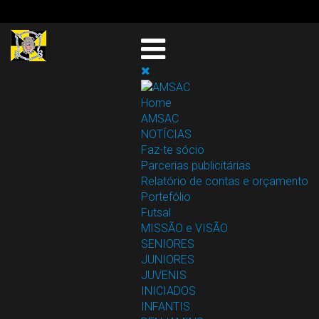
Home
AMSAC
NOTÍCIAS
Faz-te sócio
Parcerias publicitárias
Relatório de contas e orçamento
Portefólio
Futsal
MISSÃO e VISÃO
SENIORES
JUNIORES
JUVENIS
INICIADOS
INFANTIS