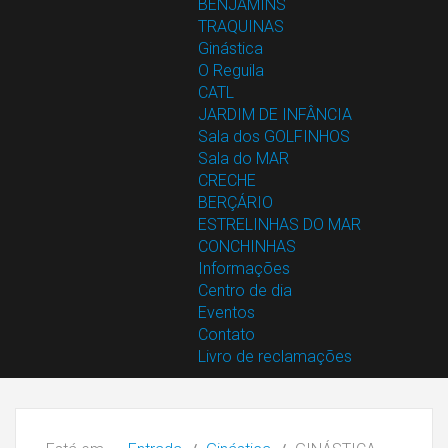
BENJAMINS
TRAQUINAS
Ginástica
O Reguila
CATL
JARDIM DE INFÂNCIA
Sala dos GOLFINHOS
Sala do MAR
CRECHE
BERÇÁRIO
ESTRELINHAS DO MAR
CONCHINHAS
Informações
Centro de dia
Eventos
Contato
Livro de reclamações